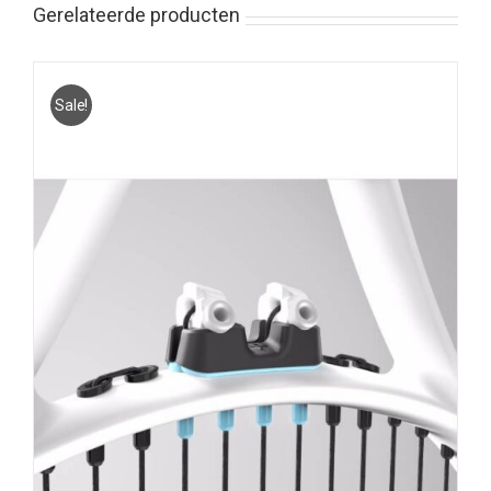
Gerelateerde producten
Sale!