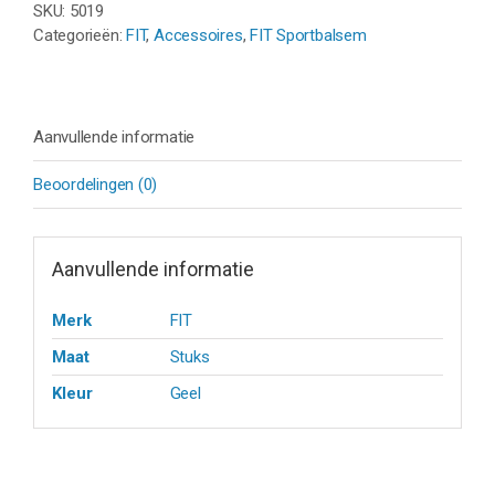
SKU:
5019
Categorieën:
FIT
,
Accessoires
,
FIT Sportbalsem
Aanvullende informatie
Beoordelingen (0)
Aanvullende informatie
Merk
FIT
Maat
Stuks
Kleur
Geel