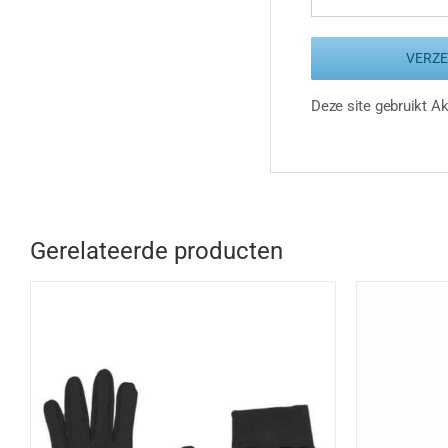
Deze site gebruikt 
Gerelateerde producten