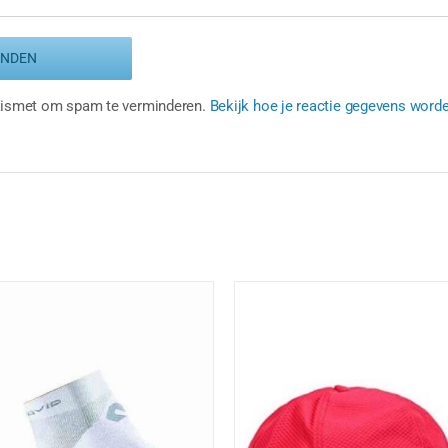
Akismet om spam te verminderen.
Bekijk hoe je reactie gegevens word