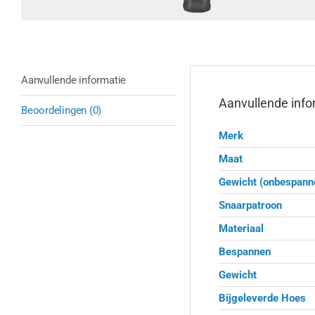
Aanvullende informatie
Aanvullende info
Beoordelingen (0)
Merk
Maat
Gewicht (onbespann
Snaarpatroon
Materiaal
Bespannen
Gewicht
Bijgeleverde Hoes