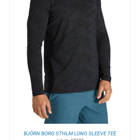
BJÖRN BORG STHLM LONG SLEEVE TEE