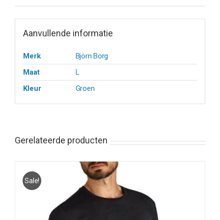
Aanvullende informatie
Merk
Björn Borg
Maat
L
Kleur
Groen
Gerelateerde producten
Sale!