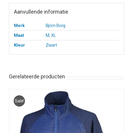
Aanvullende informatie
Merk
Björn Borg
Maat
M
,
XL
Kleur
Zwart
Gerelateerde producten
Sale!