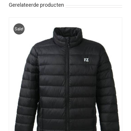
Gerelateerde producten
Sale!