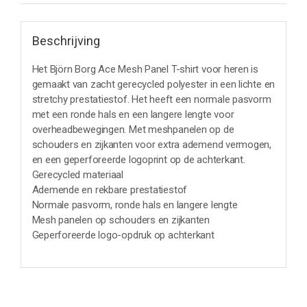
Beschrijving
Het Björn Borg Ace Mesh Panel T-shirt voor heren is
gemaakt van zacht gerecycled polyester in een lichte en
stretchy prestatiestof. Het heeft een normale pasvorm
met een ronde hals en een langere lengte voor
overheadbewegingen. Met meshpanelen op de
schouders en zijkanten voor extra ademend vermogen,
en een geperforeerde logoprint op de achterkant.
Gerecycled materiaal
Ademende en rekbare prestatiestof
Normale pasvorm, ronde hals en langere lengte
Mesh panelen op schouders en zijkanten
Geperforeerde logo-opdruk op achterkant