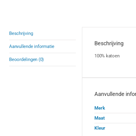
Beschrijving
Beschrijving
Aanvullende informatie
100% katoen
Beoordelingen (0)
Aanvullende info
Merk
Maat
Kleur