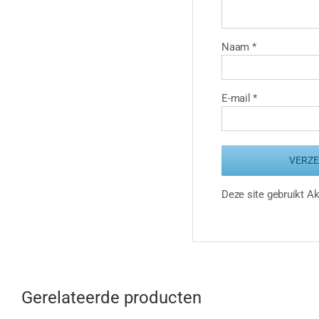
Naam
*
E-mail
*
Deze site gebruikt 
Gerelateerde producten