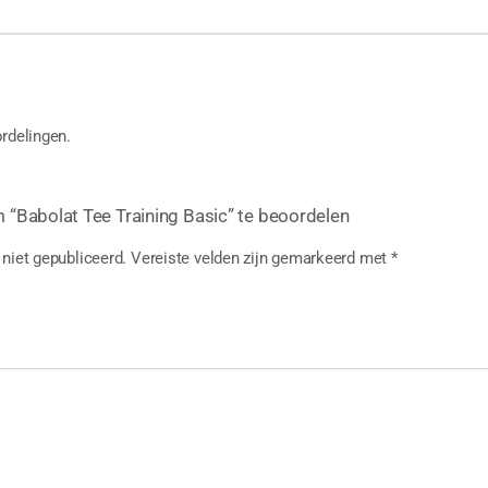
rdelingen.
 “Babolat Tee Training Basic” te beoordelen
niet gepubliceerd.
Vereiste velden zijn gemarkeerd met
*