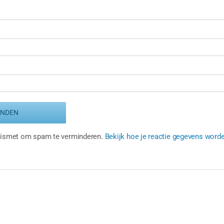
Akismet om spam te verminderen.
Bekijk hoe je reactie gegevens word