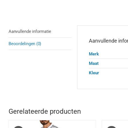
Aanvullende informatie
Aanvullende info
Beoordelingen (0)
Merk
Maat
Kleur
Gerelateerde producten