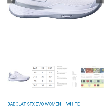
BABOLAT SFX EVO WOMEN – WHITE