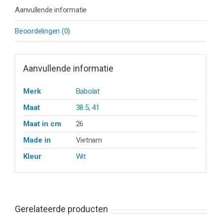
Aanvullende informatie
Beoordelingen (0)
Aanvullende informatie
Merk
Babolat
Maat
38.5
,
41
Maat in cm
26
Made in
Vietnam
Kleur
Wit
Gerelateerde producten