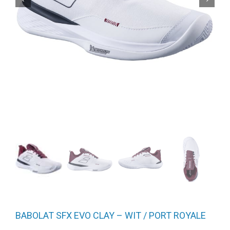
BABOLAT SFX EVO CLAY – WIT / PORT ROYALE