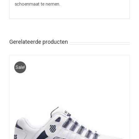
schoenmaat te nemen.
Gerelateerde producten
Sale!