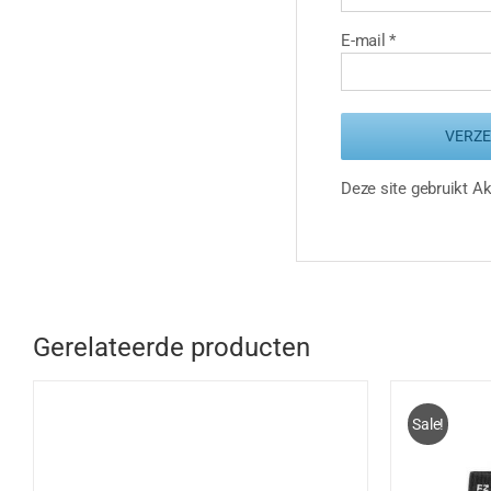
E-mail
*
Deze site gebruikt 
Gerelateerde producten
Sale!