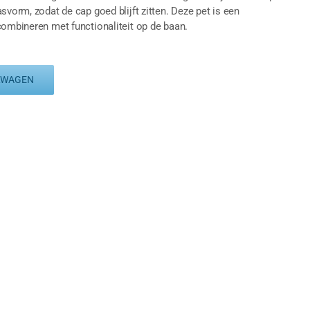
svorm, zodat de cap goed blijft zitten. Deze pet is een
combineren met functionaliteit op de baan.
LWAGEN