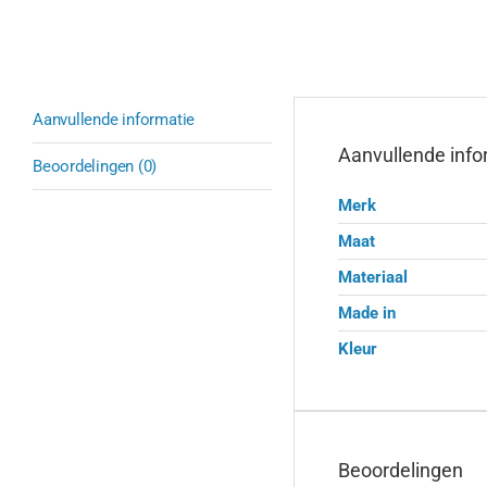
Aanvullende informatie
Aanvullende info
Beoordelingen (0)
Merk
Maat
Materiaal
Made in
Kleur
Beoordelingen