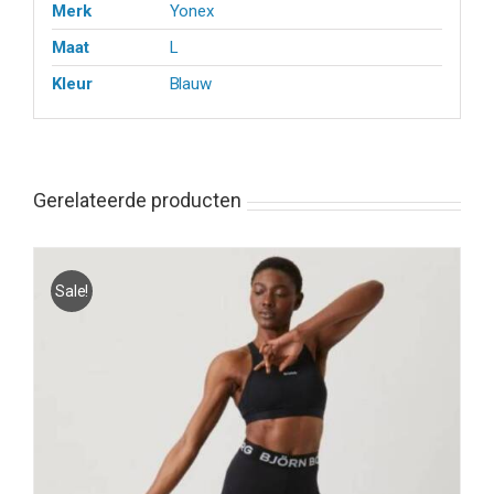
Merk
Yonex
Maat
L
Kleur
Blauw
Gerelateerde producten
Sale!