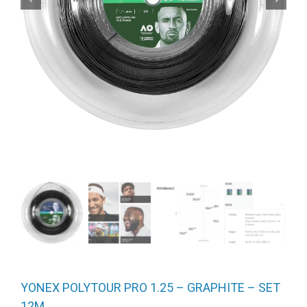
YONEX POLYTOUR PRO 1.25 – GRAPHITE – SET
12M