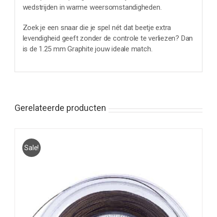
wedstrijden in warme weersomstandigheden.
Zoek je een snaar die je spel nét dat beetje extra
levendigheid geeft zonder de controle te verliezen? Dan
is de 1.25 mm Graphite jouw ideale match.
Gerelateerde producten
Sale!