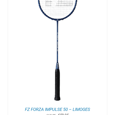
FZ FORZA IMPULSE 50 – LIMOGES