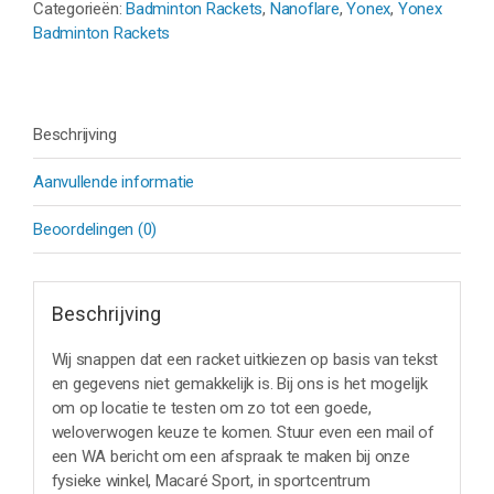
Categorieën:
Badminton Rackets
,
Nanoflare
,
Yonex
,
Yonex
aantal
Badminton Rackets
Beschrijving
Aanvullende informatie
Beoordelingen (0)
Beschrijving
Wij snappen dat een racket uitkiezen op basis van tekst
en gegevens niet gemakkelijk is. Bij ons is het mogelijk
om op locatie te testen om zo tot een goede,
weloverwogen keuze te komen. Stuur even een mail of
een WA bericht om een afspraak te maken bij onze
fysieke winkel, Macaré Sport, in sportcentrum