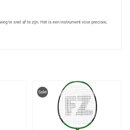
eg te snel af te zijn. Het is een instrument voor precisie,
Sale!