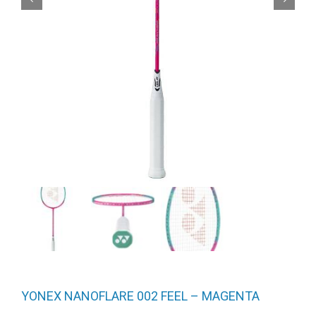
YONEX NANOFLARE 002 FEEL – MAGENTA