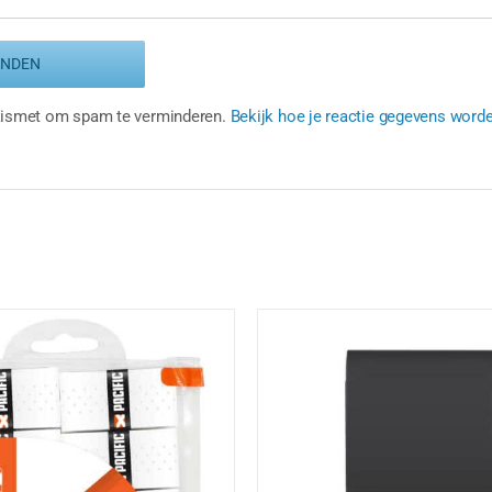
Akismet om spam te verminderen.
Bekijk hoe je reactie gegevens word