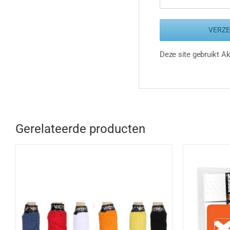
Deze site gebruikt 
Gerelateerde producten