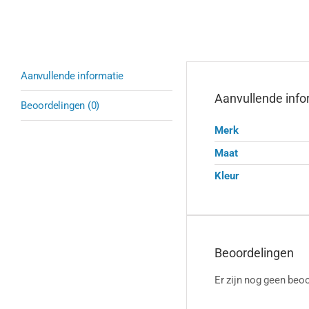
Aanvullende informatie
Aanvullende info
Beoordelingen (0)
Merk
Maat
Kleur
Beoordelingen
Er zijn nog geen beoo