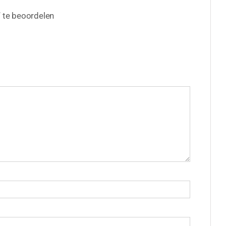
te beoordelen