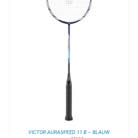
VICTOR AURASPEED 11 B – BLAUW