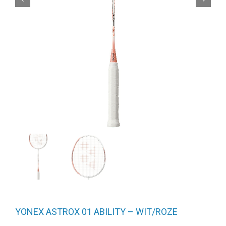
YONEX ASTROX 01 ABILITY – WIT/ROZE