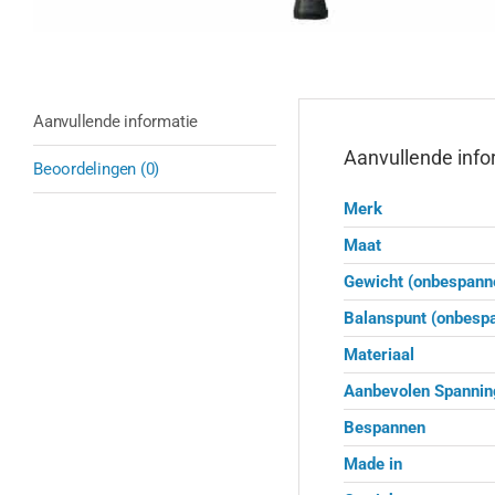
Aanvullende informatie
Aanvullende info
Beoordelingen (0)
Merk
Maat
Gewicht (onbespann
Balanspunt (onbesp
Materiaal
Aanbevolen Spannin
Bespannen
Made in