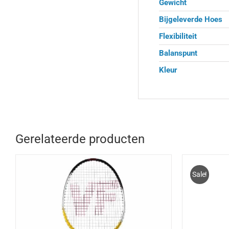
Gewicht
Bijgeleverde Hoes
Flexibiliteit
Balanspunt
Kleur
Gerelateerde producten
Sale!