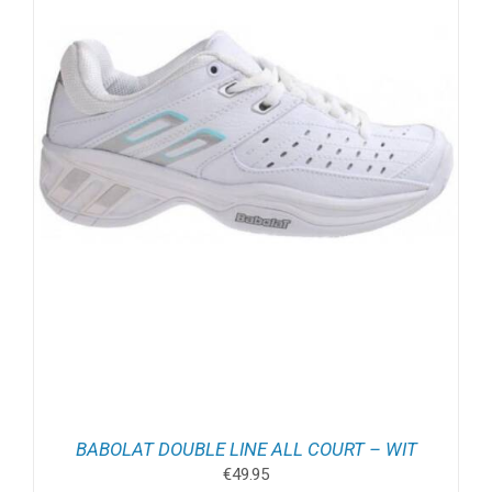
BABOLAT DOUBLE LINE ALL COURT – WIT
€
49.95