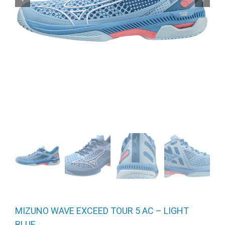
MIZUNO WAVE EXCEED TOUR 5 AC – LIGHT
BLUE