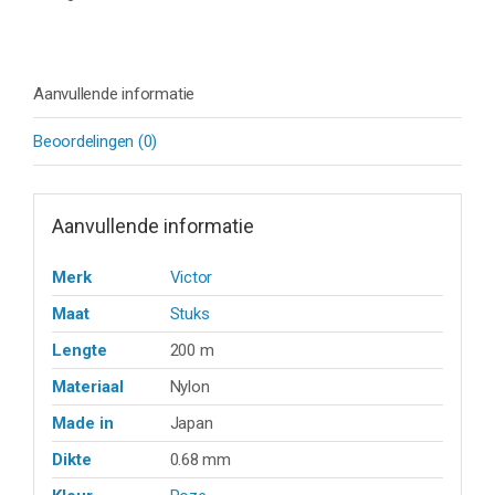
COIL
200M
aantal
Aanvullende informatie
Beoordelingen (0)
Aanvullende informatie
Merk
Victor
Maat
Stuks
Lengte
200 m
Materiaal
Nylon
Made in
Japan
Dikte
0.68 mm