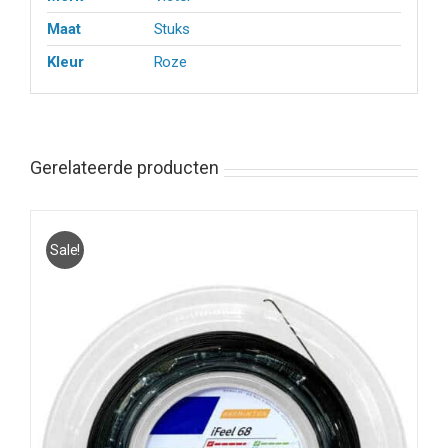
Maat
Stuks
Kleur
Roze
Gerelateerde producten
Sale!