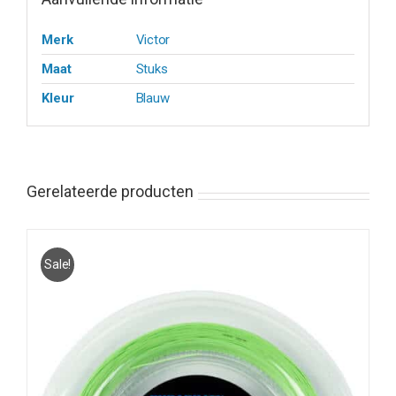
Merk
Victor
Maat
Stuks
Kleur
Blauw
Gerelateerde producten
Sale!