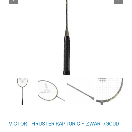
VICTOR THRUSTER RAPTOR C – ZWART/GOUD