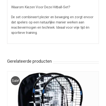
Waarom Kiezen Voor Deze Hitball-Set?
De set combineert plezier en beweging en zorgt ervoor
dat spelers op een natuurlijke manier werken aan
reactievermogen en techniek. Ideaal voor vrije tijd én
sportieve training.
Gerelateerde producten
Sale!