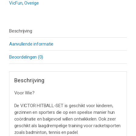
VicFun
,
Overige
Beschrijving
Aanvullende informatie
Beoordelingen (0)
Beschrijving
Voor Wie?
De VICTOR HITBALL-SET is geschikt voor kinderen,
gezinnen en sporters die op een speelse manier hun
coördinatie en balgevoel willen ontwikkelen. Ook zeer
geschikt als laagdrempelige training voor racketsporten
zoals badminton, tennis en padel.