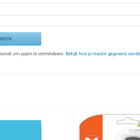
Akismet om spam te verminderen.
Bekijk hoe je reactie gegevens word