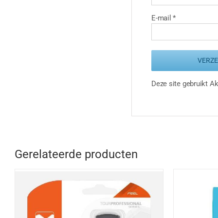
E-mail
*
Deze site gebruikt 
Gerelateerde producten