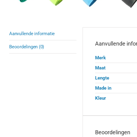
Aanvullende informatie
Aanvullende info
Beoordelingen (0)
Merk
Maat
Lengte
Made in
Kleur
Beoordelingen