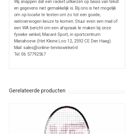
Wij snappen dat een racket uitkiezen op basis van tekst
en gegevens niet gemakkelijk is. Bij ons is het mogelijk
om op locatie te testen om zo tot een goede,
weloverwogen keuze te komen. Stuur even een mail of
een WA bericht om een afspraak te maken bij onze
fysieke winkel, Macaré Sport, in sportcentrum
Mariahoeve (Het Kleine Loo 12, 2592 CE Den Haag).
Mail: sales@online-tenniswinkel.nl
Tel: 06 57792567
Gerelateerde producten