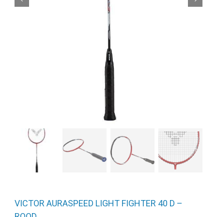
VICTOR AURASPEED LIGHT FIGHTER 40 D –
ROOD