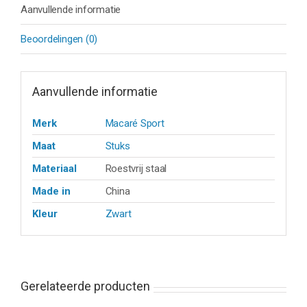
Aanvullende informatie
Beoordelingen (0)
Aanvullende informatie
Merk
Macaré Sport
Maat
Stuks
Materiaal
Roestvrij staal
Made in
China
Kleur
Zwart
Gerelateerde producten