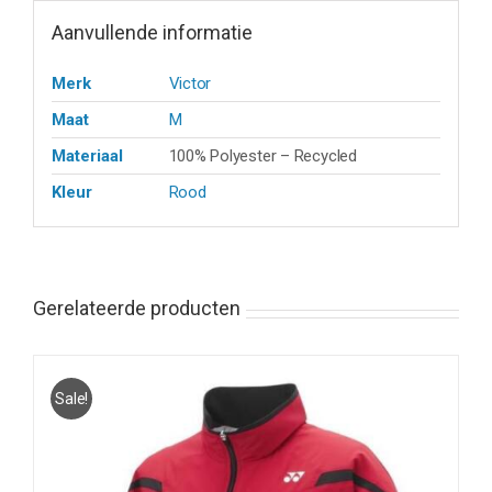
Aanvullende informatie
Merk
Victor
Maat
M
Materiaal
100% Polyester – Recycled
Kleur
Rood
Gerelateerde producten
Sale!