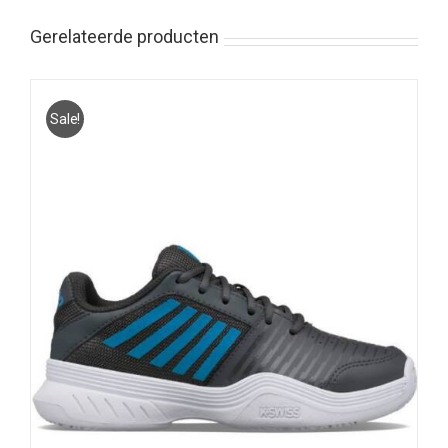
Gerelateerde producten
Sale!