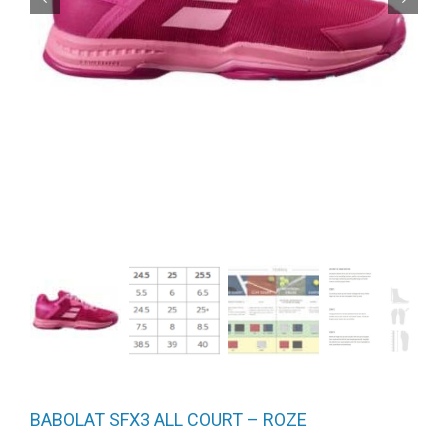
BABOLAT SFX3 ALL COURT – ROZE