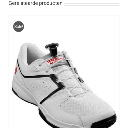
Gerelateerde producten
Sale!