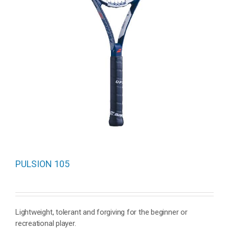
PULSION 105
Lightweight, tolerant and forgiving for the beginner or
recreational player.