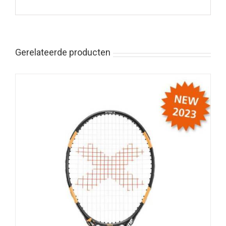
Gerelateerde producten