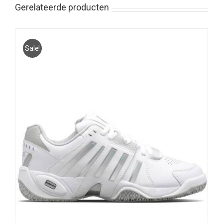
Gerelateerde producten
Sale!