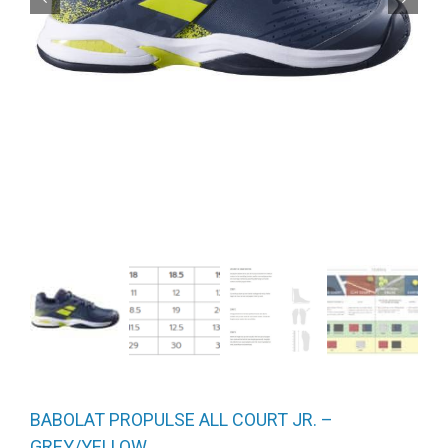
BABOLAT PROPULSE ALL COURT JR. –
GREY/YELLOW