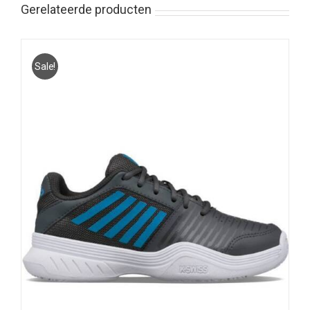
Gerelateerde producten
Sale!