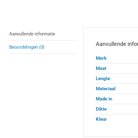
Aanvullende informatie
Aanvullende info
Beoordelingen (0)
Merk
Maat
Lengte
Materiaal
Made in
Dikte
Kleur