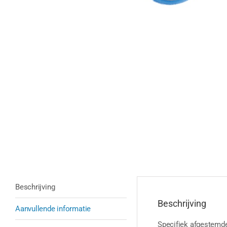
Beschrijving
Beschrijving
Aanvullende informatie
Specifiek afgestemde