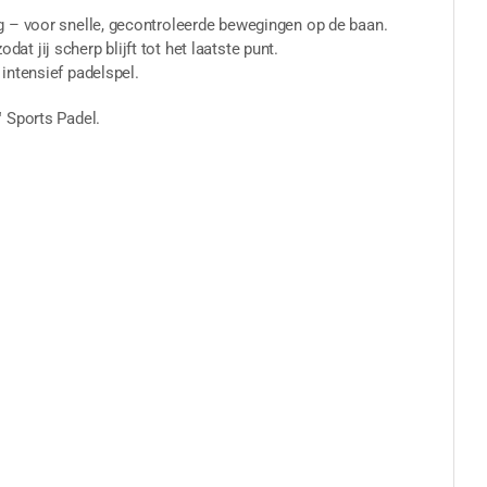
g – voor snelle, gecontroleerde bewegingen op de baan.
 jij scherp blijft tot het laatste punt.
intensief padelspel.
 Sports Padel.