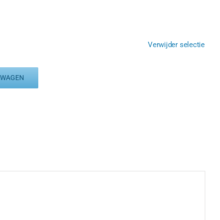
Verwijder selectie
LWAGEN