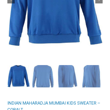
INDIAN MAHARADJA MUMBAI KIDS SWEATER –
COBALT