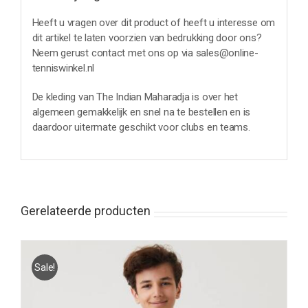
Heeft u vragen over dit product of heeft u interesse om
dit artikel te laten voorzien van bedrukking door ons?
Neem gerust contact met ons op via sales@online-
tenniswinkel.nl
De kleding van The Indian Maharadja is over het
algemeen gemakkelijk en snel na te bestellen en is
daardoor uitermate geschikt voor clubs en teams.
Gerelateerde producten
Sale!