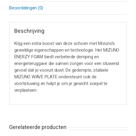
Beoordelingen (0)
Beschrijving
Krijg een extra boost van deze schoen met Mizuno’s
geweldige eigenschappen en technologie. Het MIZUNO
ENERZY FOAM biedt verbeterde demping en
energieteruggave die samen zorgen voor een stuwend
gevoel dat je vooruit duwt. De gedempte, stabiele
MIZUNO WAVE PLATE ondersteunt ook de
voortstuwing en helpt je om je gewicht soepel te
verplaatsen.
Gerelateerde producten