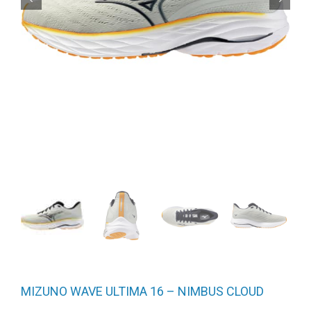
MIZUNO WAVE ULTIMA 16 – NIMBUS CLOUD