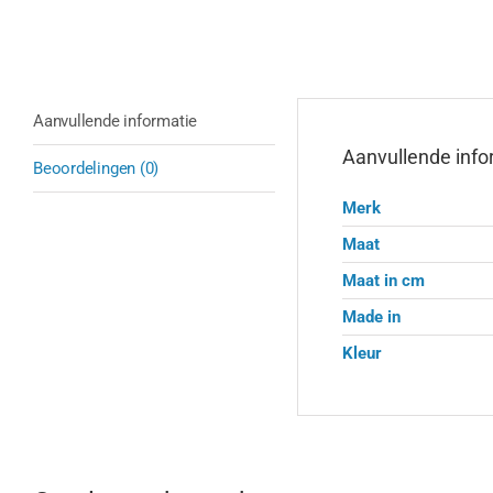
Aanvullende informatie
Aanvullende info
Beoordelingen (0)
Merk
Maat
Maat in cm
Made in
Kleur