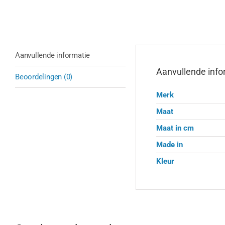
Aanvullende informatie
Aanvullende info
Beoordelingen (0)
Merk
Maat
Maat in cm
Made in
Kleur