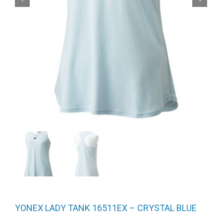
YONEX LADY TANK 16511EX – CRYSTAL BLUE