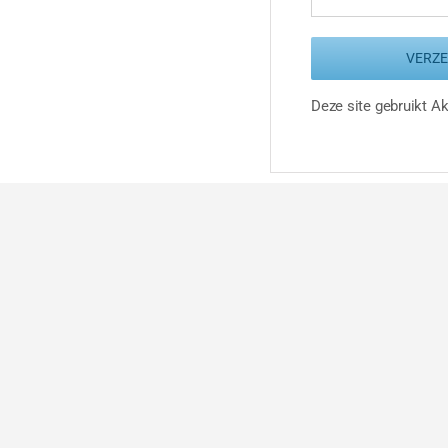
Deze site gebruikt 