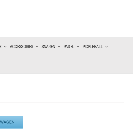
S
ACCESSOIRES
SNAREN
PADEL
PICKLEBALL
LWAGEN