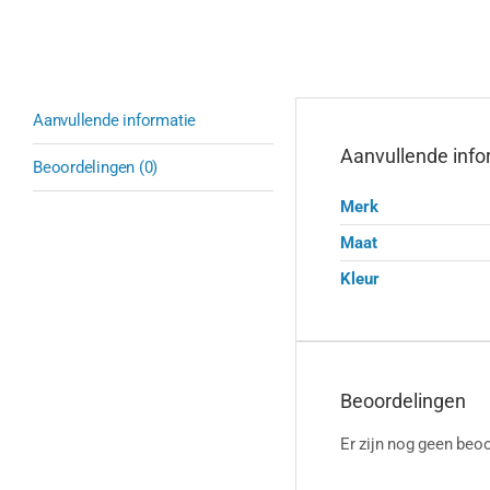
Aanvullende informatie
Aanvullende info
Beoordelingen (0)
Merk
Maat
Kleur
Beoordelingen
Er zijn nog geen beoo