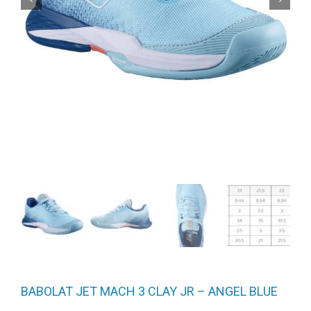
BABOLAT JET MACH 3 CLAY JR – ANGEL BLUE