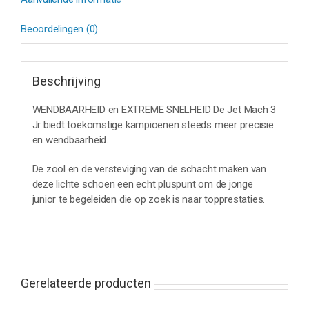
Beoordelingen (0)
Beschrijving
WENDBAARHEID en EXTREME SNELHEID De Jet Mach 3
Jr biedt toekomstige kampioenen steeds meer precisie
en wendbaarheid.
De zool en de versteviging van de schacht maken van
deze lichte schoen een echt pluspunt om de jonge
junior te begeleiden die op zoek is naar topprestaties.
Gerelateerde producten