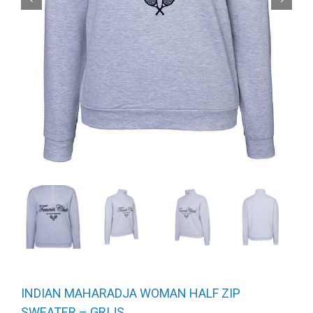
INDIAN MAHARADJA WOMAN HALF ZIP
SWEATER – GRIJS