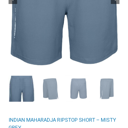
INDIAN MAHARADJA RIPSTOP SHORT – MISTY
GREY