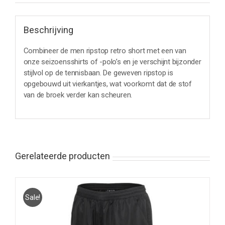
Beschrijving
Combineer de men ripstop retro short met een van
onze seizoensshirts of -polo’s en je verschijnt bijzonder
stijlvol op de tennisbaan. De geweven ripstop is
opgebouwd uit vierkantjes, wat voorkomt dat de stof
van de broek verder kan scheuren.
Gerelateerde producten
Sale!