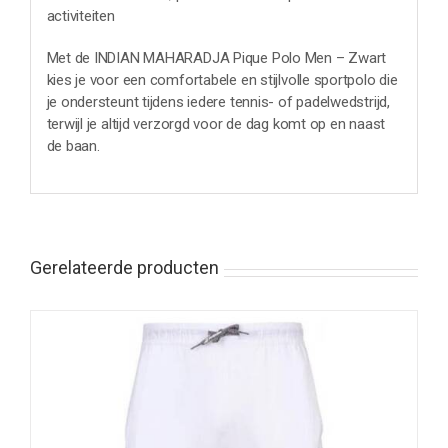
activiteiten
Met de INDIAN MAHARADJA Pique Polo Men – Zwart
kies je voor een comfortabele en stijlvolle sportpolo die
je ondersteunt tijdens iedere tennis- of padelwedstrijd,
terwijl je altijd verzorgd voor de dag komt op en naast
de baan.
Gerelateerde producten