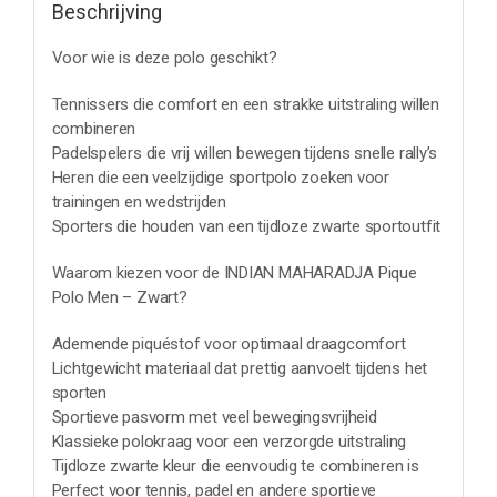
Beschrijving
Voor wie is deze polo geschikt?
Tennissers die comfort en een strakke uitstraling willen
combineren
Padelspelers die vrij willen bewegen tijdens snelle rally’s
Heren die een veelzijdige sportpolo zoeken voor
trainingen en wedstrijden
Sporters die houden van een tijdloze zwarte sportoutfit
Waarom kiezen voor de INDIAN MAHARADJA Pique
Polo Men – Zwart?
Ademende piquéstof voor optimaal draagcomfort
Lichtgewicht materiaal dat prettig aanvoelt tijdens het
sporten
Sportieve pasvorm met veel bewegingsvrijheid
Klassieke polokraag voor een verzorgde uitstraling
Tijdloze zwarte kleur die eenvoudig te combineren is
Perfect voor tennis, padel en andere sportieve