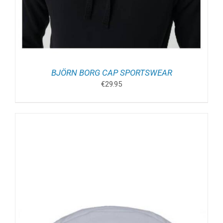
BJÖRN BORG CAP SPORTSWEAR
€
29.95