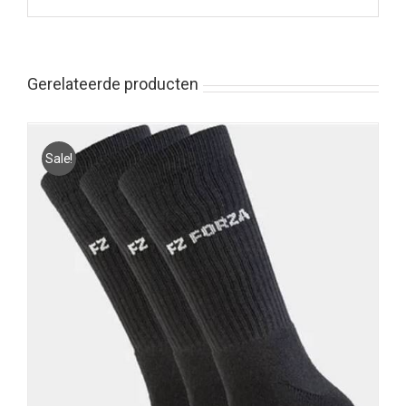
Gerelateerde producten
Sale!