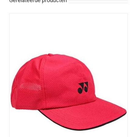
Gerelateerde producten