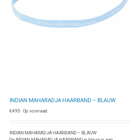
INDIAN MAHARADJA HAARBAND – BLAUW
€
4.95
Op voorraad
INDIAN MAHARADJA HAARBAND – BLAUW
De INDIAN MAHARADJA HAARBAND in blauw is een