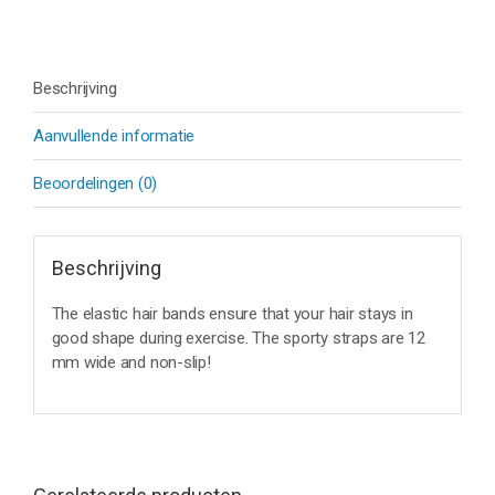
Beschrijving
Aanvullende informatie
Beoordelingen (0)
Beschrijving
The elastic hair bands ensure that your hair stays in
good shape during exercise. The sporty straps are 12
mm wide and non-slip!