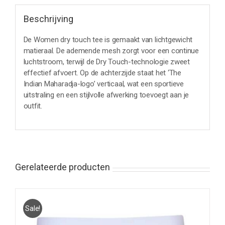
Beschrijving
De Women dry touch tee is gemaakt van lichtgewicht
matieraal. De ademende mesh zorgt voor een continue
luchtstroom, terwijl de Dry Touch-technologie zweet
effectief afvoert. Op de achterzijde staat het ‘The
Indian Maharadja-logo’ verticaal, wat een sportieve
uitstraling en een stijlvolle afwerking toevoegt aan je
outfit.
Gerelateerde producten
Sale!